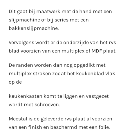
Dit gaat bij maatwerk met de hand met een
slijpmachine of bij series met een
bakkenslijpmachine.
Vervolgens wordt er de onderzijde van het rvs
blad voorzien van een multiplex of MDF plaat.
De randen worden dan nog opgedikt met
multiplex stroken zodat het keukenblad vlak
op de
keukenkasten komt te liggen en vastgezet
wordt met schroeven.
Meestal is de geleverde rvs plaat al voorzien
van een finish en beschermd met een folie.