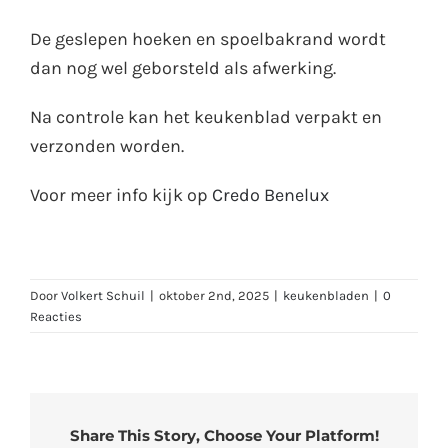
De geslepen hoeken en spoelbakrand wordt
dan nog wel geborsteld als afwerking.
Na controle kan het keukenblad verpakt en
verzonden worden.
Voor meer info kijk op
Credo Benelux
Door
Volkert Schuil
|
oktober 2nd, 2025
|
keukenbladen
|
0
Reacties
Share This Story, Choose Your Platform!