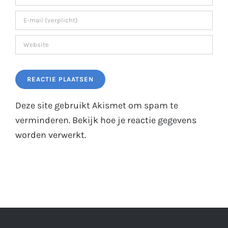
Deze site gebruikt Akismet om spam te
verminderen.
Bekijk hoe je reactie gegevens
worden verwerkt
.