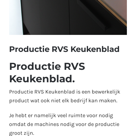
Productie RVS Keukenblad
Productie RVS
Keukenblad.
Productie RVS Keukenblad is een bewerkelijk
product wat ook niet elk bedrijf kan maken.
Je hebt er namelijk veel ruimte voor nodig
omdat de machines nodig voor de productie
groot zijn.