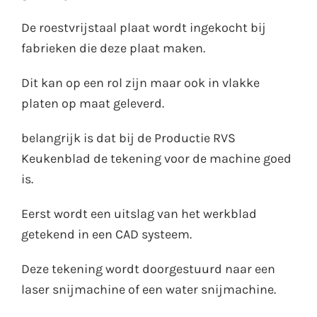
De roestvrijstaal plaat wordt ingekocht bij
fabrieken die deze plaat maken.
Dit kan op een rol zijn maar ook in vlakke
platen op maat geleverd.
belangrijk is dat bij de Productie RVS
Keukenblad de tekening voor de machine goed
is.
Eerst wordt een uitslag van het werkblad
getekend in een CAD systeem.
Deze tekening wordt doorgestuurd naar een
laser snijmachine of een water snijmachine.