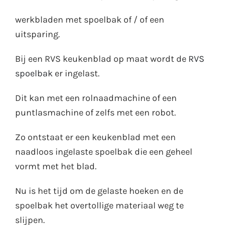
werkbladen met spoelbak of / of een
uitsparing.
Bij een RVS keukenblad op maat wordt de
RVS
spoelbak
er ingelast.
Dit kan met een rolnaadmachine of een
puntlasmachine of zelfs met een robot.
Zo ontstaat er een keukenblad met een
naadloos ingelaste spoelbak die een geheel
vormt met het blad.
Nu is het tijd om de gelaste hoeken en de
spoelbak het overtollige materiaal weg te
slijpen.