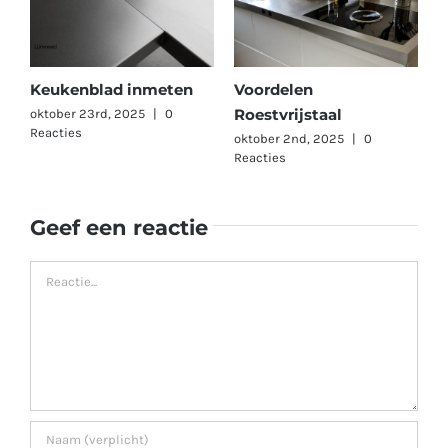
Keukenblad inmeten
Voordelen
Roestvrijstaal
oktober 23rd, 2025
|
0
Reacties
oktober 2nd, 2025
|
0
Reacties
Geef een reactie
Reactie