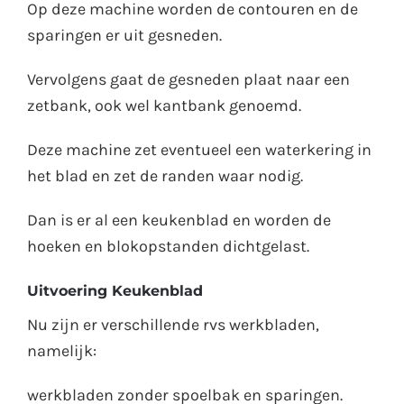
Op deze machine worden de contouren en de
sparingen er uit gesneden.
Vervolgens gaat de gesneden plaat naar een
zetbank, ook wel kantbank genoemd.
Deze machine zet eventueel een waterkering in
het blad en zet de randen waar nodig.
Dan is er al een keukenblad en worden de
hoeken en blokopstanden dichtgelast.
Uitvoering Keukenblad
Nu zijn er verschillende rvs werkbladen,
namelijk:
werkbladen zonder spoelbak en sparingen.