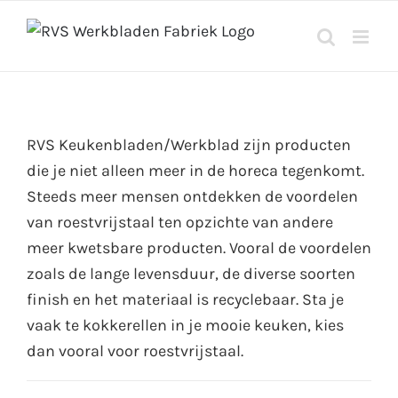
Ga
naar
inhoud
RVS Keukenbladen/Werkblad zijn producten
die je niet alleen meer in de horeca tegenkomt.
Steeds meer mensen ontdekken de voordelen
van roestvrijstaal ten opzichte van andere
meer kwetsbare producten. Vooral de voordelen
zoals de lange levensduur, de diverse soorten
finish en het materiaal is recyclebaar. Sta je
vaak te kokkerellen in je mooie keuken, kies
dan vooral voor roestvrijstaal.