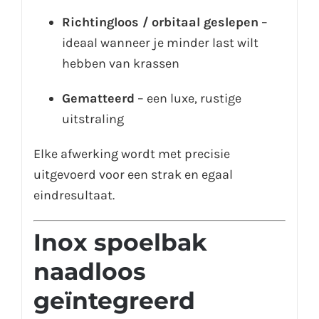
Richtingloos / orbitaal geslepen
–
ideaal wanneer je minder last wilt
hebben van krassen
Gematteerd
– een luxe, rustige
uitstraling
Elke afwerking wordt met precisie
uitgevoerd voor een strak en egaal
eindresultaat.
Inox spoelbak
naadloos
geïntegreerd