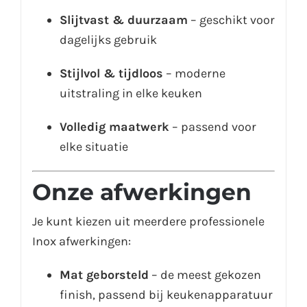
Slijtvast & duurzaam
– geschikt voor
dagelijks gebruik
Stijlvol & tijdloos
– moderne
uitstraling in elke keuken
Volledig maatwerk
– passend voor
elke situatie
Onze afwerkingen
Je kunt kiezen uit meerdere professionele
Inox afwerkingen:
Mat geborsteld
– de meest gekozen
finish, passend bij keukenapparatuur