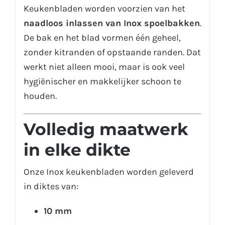
Keukenbladen worden voorzien van het
naadloos inlassen van Inox spoelbakken
.
De bak en het blad vormen één geheel,
zonder kitranden of opstaande randen. Dat
werkt niet alleen mooi, maar is ook veel
hygiënischer en makkelijker schoon te
houden.
Volledig maatwerk
in elke dikte
Onze Inox keukenbladen worden geleverd
in diktes van:
10 mm