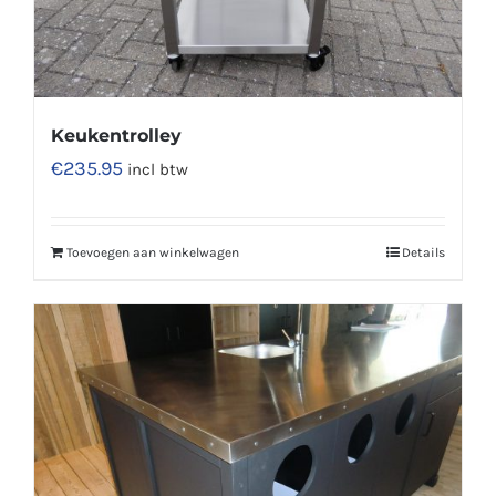
Keukentrolley
€
235.95
incl btw
Toevoegen aan winkelwagen
Details