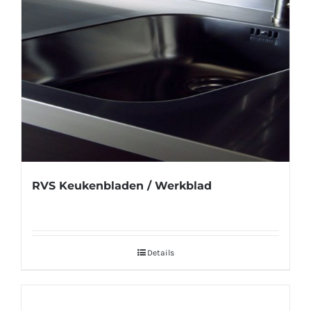
RVS Keukenbladen / Werkblad
Details