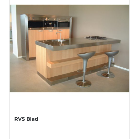
RVS Blad