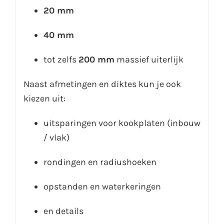
20 mm
40 mm
tot zelfs
200 mm
massief uiterlijk
Naast afmetingen en diktes kun je ook
kiezen uit:
uitsparingen voor kookplaten (inbouw
/ vlak)
rondingen en radiushoeken
opstanden en waterkeringen
en details