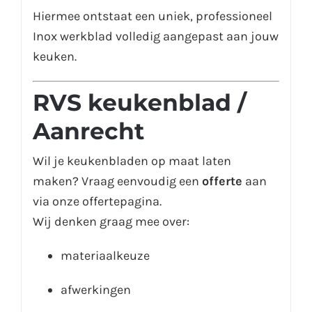
Hiermee ontstaat een uniek, professioneel
Inox werkblad volledig aangepast aan jouw
keuken.
RVS keukenblad /
Aanrecht
Wil je keukenbladen op maat laten
maken? Vraag eenvoudig een
offerte
aan
via onze offertepagina.
Wij denken graag mee over:
materiaalkeuze
afwerkingen