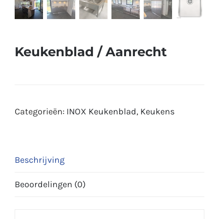
Keukenblad / Aanrecht
Categorieën:
INOX Keukenblad
,
Keukens
Beschrijving
Beoordelingen (0)