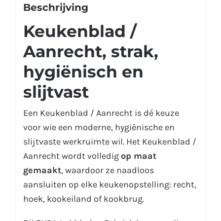
Beschrijving
Keukenblad /
Aanrecht, strak,
hygiënisch en
slijtvast
Een Keukenblad / Aanrecht is dé keuze
voor wie een moderne, hygiënische en
slijtvaste werkruimte wil. Het Keukenblad /
Aanrecht wordt volledig
op maat
gemaakt
, waardoor ze naadloos
aansluiten op elke keukenopstelling: recht,
hoek, kookeiland of kookbrug.