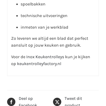
spoelbakken
technische uitvoeringen
inmeten van je werkblad
Zo leveren we altijd een blad dat perfect
aansluit op jouw keuken en gebruik.
Voor de
Inox Keukentrolleys
kun je kijken
op
keukentrolleyfactory.nl
Deel op
Tweet dit
Facebook
product