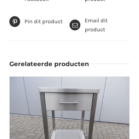
Email dit
Pin dit product
product
Gerelateerde producten