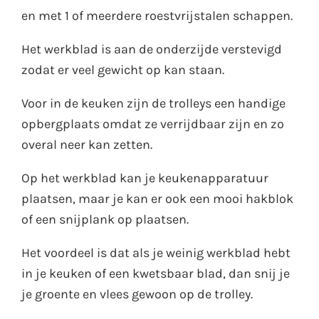
en met 1 of meerdere roestvrijstalen schappen.
Het werkblad is aan de onderzijde verstevigd
zodat er veel gewicht op kan staan.
Voor in de keuken zijn de trolleys een handige
opbergplaats omdat ze verrijdbaar zijn en zo
overal neer kan zetten.
Op het werkblad kan je keukenapparatuur
plaatsen, maar je kan er ook een mooi hakblok
of een snijplank op plaatsen.
Het voordeel is dat als je weinig werkblad hebt
in je keuken of een kwetsbaar blad, dan snij je
je groente en vlees gewoon op de trolley.