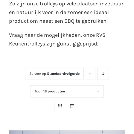
Zo zijn onze trolleys op vele plaatsen inzetbaar
en natuurlijk voor in de zomer een ideaal
product om naast een BBQ te gebruiken.
Vraag naar de mogelijkheden, onze RVS
Keukentrolleys zijn gunstig geprijsd.
Sorteer op
Standaardvolgorde
Toon
16 producten