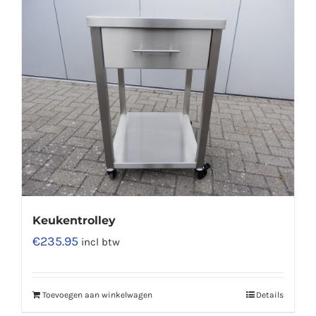
Keukentrolley
€
235.95
incl btw
Toevoegen aan winkelwagen
Details