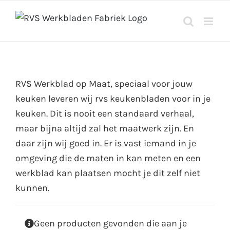
Ga
naar
inhoud
RVS Werkblad op Maat, speciaal voor jouw
keuken leveren wij rvs keukenbladen voor in je
keuken. Dit is nooit een standaard verhaal,
maar bijna altijd zal het maatwerk zijn. En
daar zijn wij goed in. Er is vast iemand in je
omgeving die de maten in kan meten en een
werkblad kan plaatsen mocht je dit zelf niet
kunnen.
Geen producten gevonden die aan je