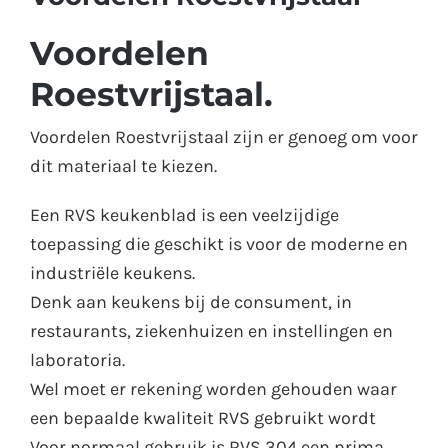
Voordelen
Roestvrijstaal.
Voordelen Roestvrijstaal zijn er genoeg om voor
dit materiaal te kiezen.
Een RVS keukenblad is een veelzijdige
toepassing die geschikt is voor de moderne en
industriële keukens.
Denk aan keukens bij de consument, in
restaurants, ziekenhuizen en instellingen en
laboratoria.
Wel moet er rekening worden gehouden waar
een bepaalde kwaliteit RVS gebruikt wordt
Voor normaal gebruik is RVS 304 een prima