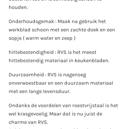
houden.
Onderhoudsgemak : Maak na gebruik het
werkblad schoon met een zachte doek en een
sopje ( warm water en zeep )
hittebestendigheid : RVS is het meest
hittebestendig materiaal in
keukenbladen.
Duurzaamheid : RVS is nagenoeg
onverwoestbaar en een duurzaam materiaal
met een lange levensduur.
Ondanks de voordelen van roestvrijstaal is het
wel krasgevoelig. Maar dat is nu juist de
charme van RVS.