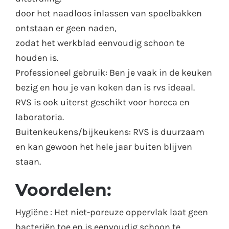
door het naadloos inlassen van spoelbakken
ontstaan er geen naden,
zodat het werkblad eenvoudig schoon te
houden is.
Professioneel gebruik: Ben je vaak in de keuken
bezig en hou je van koken dan is rvs ideaal.
RVS is ook uiterst geschikt voor horeca en
laboratoria.
Buitenkeukens/bijkeukens: RVS is duurzaam
en kan gewoon het hele jaar buiten blijven
staan.
Voordelen:
Hygiëne : Het niet-poreuze oppervlak laat geen
bacteriën toe en is eenvoudig schoon te