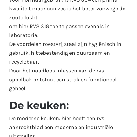
kwaliteit maar aan zee is het beter vanwege de
zoute lucht
om hier RVS 316 toe te passen evenals in
laboratoria.
De voordelen roestvrijstaal zijn hygiënisch in
gebruik, hittebestendig en duurzaam en
recyclebaar.
Door het naadloos inlassen van de rvs
spoelbak ontstaat een strak en functioneel
geheel.
De keuken:
De moderne keuken: hier heeft een rvs
aanrechtblad een moderne en industriële
uitstraling.