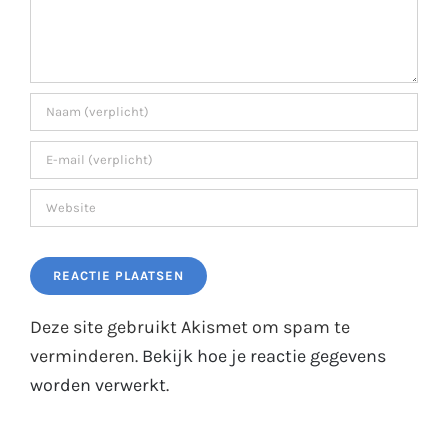
Deze site gebruikt Akismet om spam te
verminderen.
Bekijk hoe je reactie gegevens
worden verwerkt
.