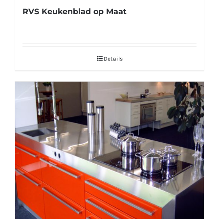
RVS Keukenblad op Maat
Details