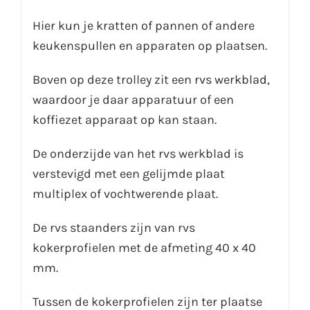
Hier kun je kratten of pannen of andere
keukenspullen en apparaten op plaatsen.
Boven op deze trolley zit een
rvs werkblad
,
waardoor je daar apparatuur of een
koffiezet apparaat op kan staan.
De onderzijde van het rvs werkblad is
verstevigd met een gelijmde plaat
multiplex of vochtwerende plaat.
De rvs staanders zijn van rvs
kokerprofielen met de afmeting 40 x 40
mm.
Tussen de kokerprofielen zijn ter plaatse