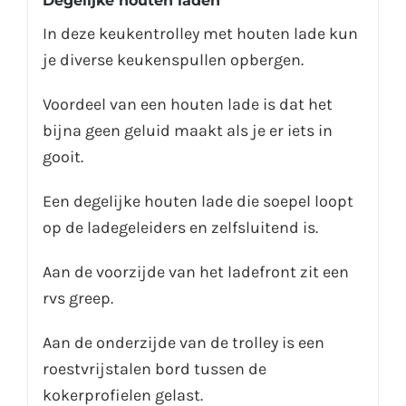
Degelijke houten laden
In deze keukentrolley met houten lade kun
je diverse keukenspullen opbergen.
Voordeel van een houten lade is dat het
bijna geen geluid maakt als je er iets in
gooit.
Een degelijke houten lade die soepel loopt
op de ladegeleiders en zelfsluitend is.
Aan de voorzijde van het ladefront zit een
rvs greep.
Aan de onderzijde van de trolley is een
roestvrijstalen bord tussen de
kokerprofielen gelast.