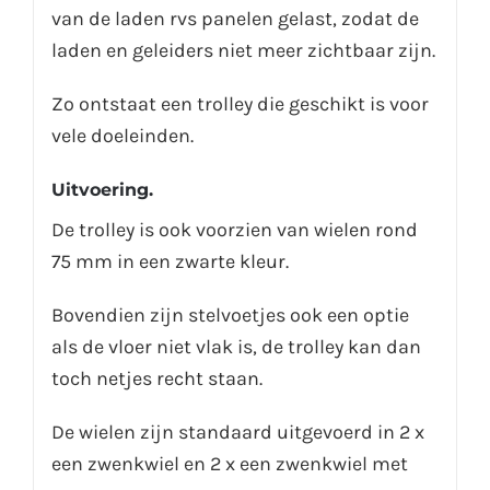
van de laden rvs panelen gelast, zodat de
laden en geleiders niet meer zichtbaar zijn.
Zo ontstaat een trolley die geschikt is voor
vele doeleinden.
Uitvoering.
De trolley is ook voorzien van wielen rond
75 mm in een zwarte kleur.
Bovendien zijn stelvoetjes ook een optie
als de vloer niet vlak is, de trolley kan dan
toch netjes recht staan.
De wielen zijn standaard uitgevoerd in 2 x
een zwenkwiel en 2 x een zwenkwiel met