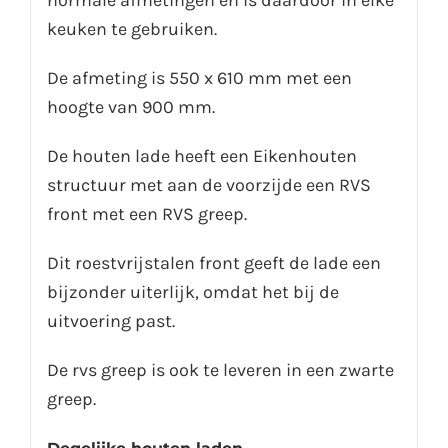
keuken te gebruiken.
De afmeting is 550 x 610 mm met een
hoogte van 900 mm.
De houten lade heeft een Eikenhouten
structuur met aan de voorzijde een RVS
front met een RVS greep.
Dit roestvrijstalen front geeft de lade een
bijzonder uiterlijk, omdat het bij de
uitvoering past.
De rvs greep is ook te leveren in een zwarte
greep.