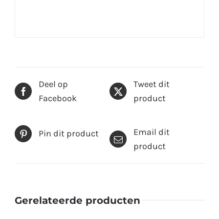
Deel op
Tweet dit
Facebook
product
Email dit
Pin dit product
product
Gerelateerde producten