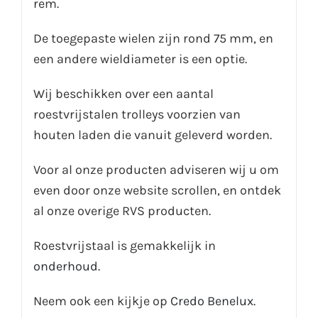
rem.
De toegepaste wielen zijn rond 75 mm, en
een andere wieldiameter is een optie.
Wij beschikken over een aantal
roestvrijstalen trolleys voorzien van
houten laden die vanuit geleverd worden.
Voor al onze producten adviseren wij u om
even door onze website scrollen, en ontdek
al onze overige RVS producten.
Roestvrijstaal is gemakkelijk in
onderhoud.
Neem ook een kijkje op
Credo Benelux.