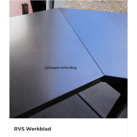
RVS Werkblad