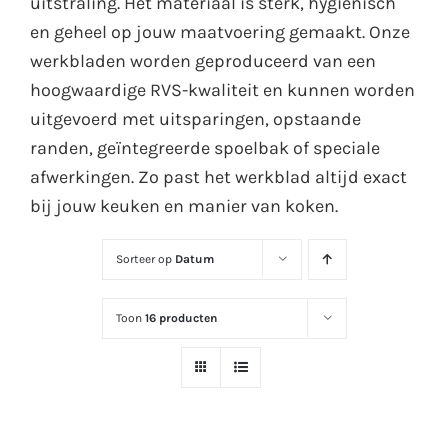
uitstraling. Het materiaal is sterk, hygiënisch
en geheel op jouw maatvoering gemaakt. Onze
werkbladen worden geproduceerd van een
hoogwaardige RVS-kwaliteit en kunnen worden
uitgevoerd met uitsparingen, opstaande
randen, geïntegreerde spoelbak of speciale
afwerkingen. Zo past het werkblad altijd exact
bij jouw keuken en manier van koken.
Sorteer op
Datum
Toon
16 producten