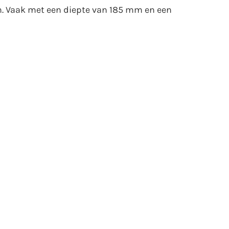
 Vaak met een diepte van 185 mm en een