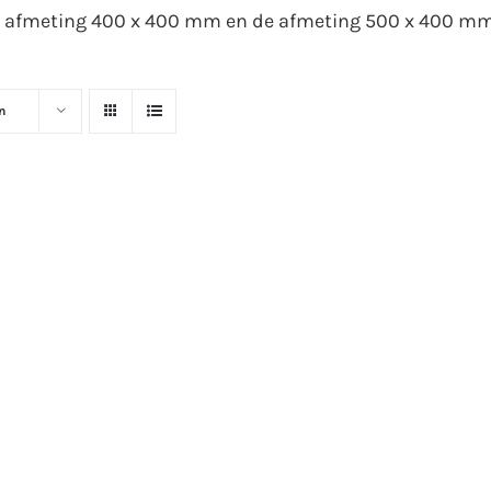
 afmeting 400 x 400 mm en de afmeting 500 x 400 mm.
n