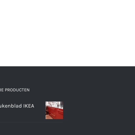
RE PRODUCTEN
ukenblad IKEA