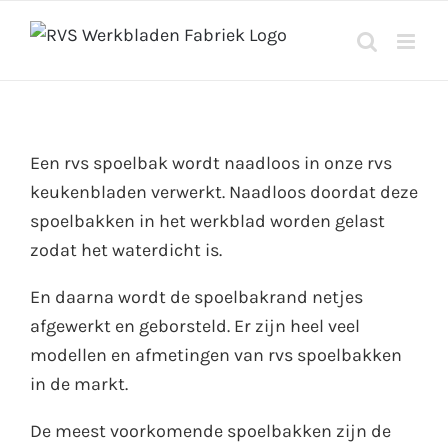
Ga
naar
inhoud
Een rvs spoelbak wordt naadloos in onze rvs
keukenbladen verwerkt. Naadloos doordat deze
spoelbakken in het werkblad worden gelast
zodat het waterdicht is.
En daarna wordt de spoelbakrand netjes
afgewerkt en geborsteld. Er zijn heel veel
modellen en afmetingen van rvs spoelbakken
in de markt.
De meest voorkomende spoelbakken zijn de