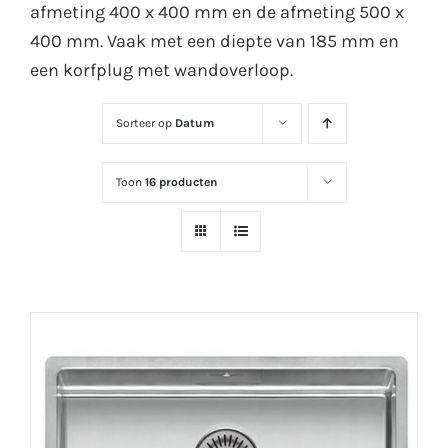
afmeting 400 x 400 mm en de afmeting 500 x
400 mm. Vaak met een diepte van 185 mm en
een korfplug met wandoverloop.
Sorteer op
Datum
Toon
16 producten