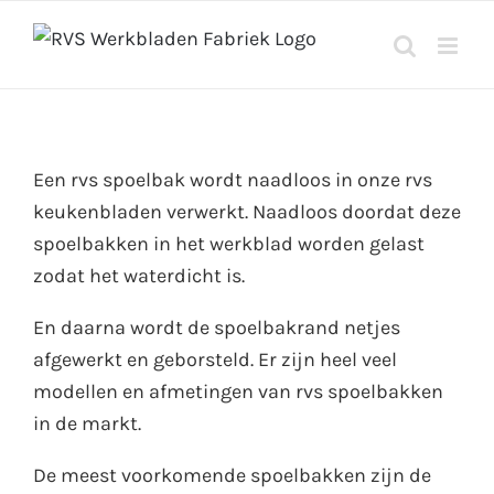
Ga
naar
inhoud
Een rvs spoelbak wordt naadloos in onze rvs
keukenbladen verwerkt. Naadloos doordat deze
spoelbakken in het werkblad worden gelast
zodat het waterdicht is.
En daarna wordt de spoelbakrand netjes
afgewerkt en geborsteld. Er zijn heel veel
modellen en afmetingen van rvs spoelbakken
in de markt.
De meest voorkomende spoelbakken zijn de