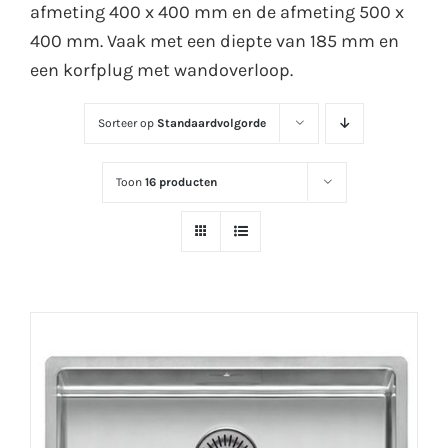
afmeting 400 x 400 mm en de afmeting 500 x
400 mm. Vaak met een diepte van 185 mm en
een korfplug met wandoverloop.
Sorteer op
Standaardvolgorde
Toon
16 producten