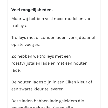
Veel mogelijkheden.
Maar wij hebben veel meer modellen van
trolleys.
Trolleys met of zonder laden, verrijdbaar of
op stelvoetjes.
Zo hebben we trolleys met een
roestvrijstalen lade en met een houten
lade.
De houten lades zijn in een Eiken kleur of
een zwarte kleur te leveren.
Deze laden hebben lade geleiders die
bovendien ook zelfsluitend zijn.