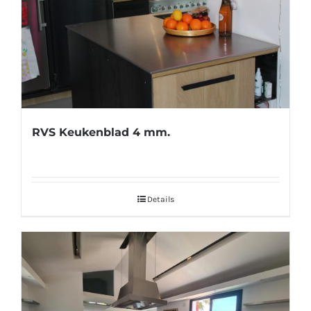
RVS Keukenblad 4 mm.
Details