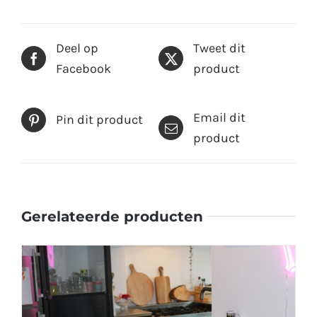
Deel op
Tweet dit
Facebook
product
Email dit
Pin dit product
product
Gerelateerde producten