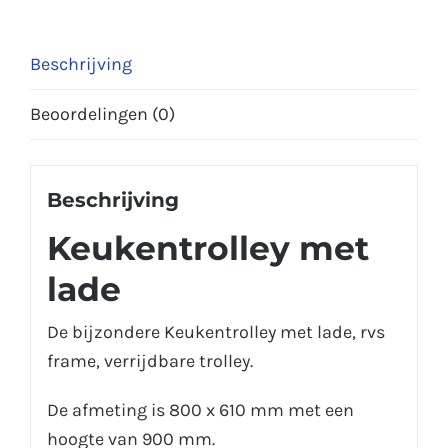
Beschrijving
Beoordelingen (0)
Beschrijving
Keukentrolley met
lade
De bijzondere Keukentrolley met lade, rvs
frame, verrijdbare trolley.
De afmeting is 800 x 610 mm met een
hoogte van 900 mm.