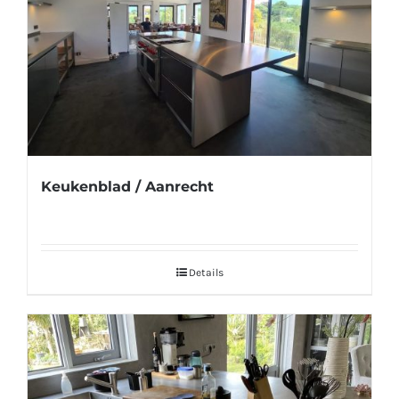
Keukenblad / Aanrecht
Details