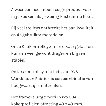
Alweer een heel mooi design product voor
in je keuken als je weinig kastruimte hebt.
Bij veel trolleys ontbreekt het aan kwaliteit
en de gebruikte materialen.
Onze Keukentrolley zijn in elkaar gelast en
kunnen veel gewicht dragen en blijven
stabiel.
De Keukentrolley met lade van RVS
Werkbladen Fabriek is een combinatie van
hoogwaardige materialen.
Het frame is uitgevoerd in rvs 304
kokerprofielen afmeting 40 x 40 mm.