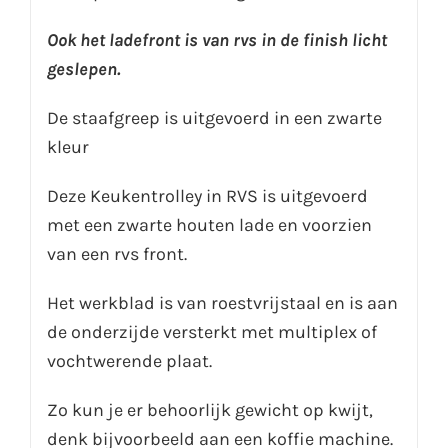
Ook het ladefront is van rvs in de finish licht
geslepen.
De staafgreep is uitgevoerd in een zwarte
kleur
Deze Keukentrolley in RVS is uitgevoerd
met een zwarte houten lade en voorzien
van een rvs front.
Het werkblad is van roestvrijstaal en is aan
de onderzijde versterkt met multiplex of
vochtwerende plaat.
Zo kun je er behoorlijk gewicht op kwijt,
denk bijvoorbeeld aan een koffie machine.