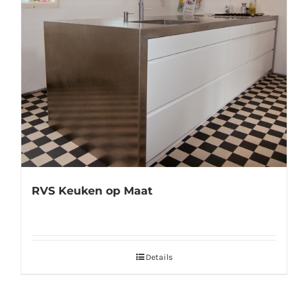
RVS Keuken op Maat
Details