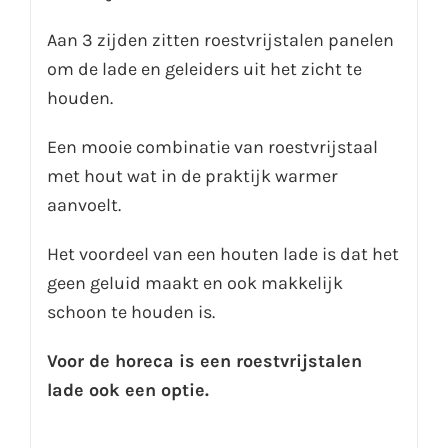
Aan 3 zijden zitten roestvrijstalen panelen
om de lade en geleiders uit het zicht te
houden.
Een mooie combinatie van roestvrijstaal
met hout wat in de praktijk warmer
aanvoelt.
Het voordeel van een houten lade is dat het
geen geluid maakt en ook makkelijk
schoon te houden is.
Voor de horeca is een roestvrijstalen
lade ook een optie.