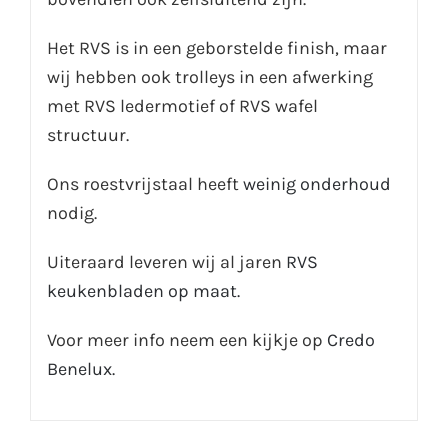
Het RVS is in een geborstelde finish, maar
wij hebben ook trolleys in een afwerking
met RVS ledermotief of RVS wafel
structuur.
Ons roestvrijstaal heeft
weinig onderhoud
nodig.
Uiteraard leveren wij al jaren
RVS
keukenbladen op maat.
Voor meer info neem een kijkje op
Credo
Benelux.