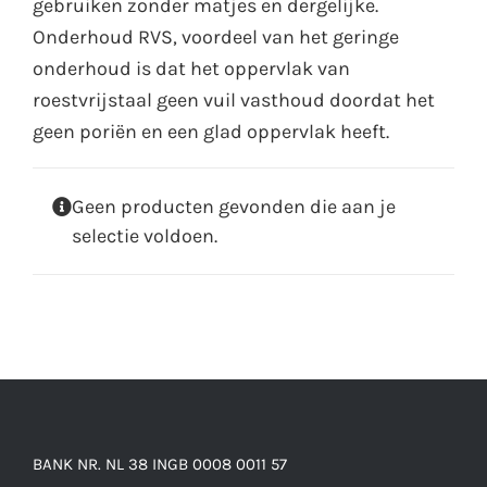
gebruiken zonder matjes en dergelijke.
Onderhoud RVS, voordeel van het geringe
onderhoud is dat het oppervlak van
roestvrijstaal geen vuil vasthoud doordat het
geen poriën en een glad oppervlak heeft.
Geen producten gevonden die aan je
selectie voldoen.
BANK NR. NL 38 INGB 0008 0011 57