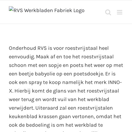
Ga
naar
inhoud
Onderhoud RVS is voor roestvrijstaal heel
eenvoudig. Maak af en toe het roestvrijstaal
schoon met een sopje en poets het weer op met
een beetje babyolie op een poetsdoekje. Er is
ook een spray te koop namelijk het merk INNO-
X. Hierbij komt de glans van het roestvrijstaal
weer terug en wordt vuil van het werkblad
verwijdert. Uiteraard zal een roestvrijstalen
keukenblad krassen gaan vertonen, omdat het
ook de bedoeling is om het werkblad te