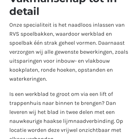
detail
Onze specialiteit is het naadloos inlassen van
RVS spoelbakken, waardoor werkblad en
spoelbak één strak geheel vormen. Daarnaast
verzorgen wij alle gewenste bewerkingen, zoals
uitsparingen voor inbouw- en vlakbouw
kookplaten, ronde hoeken, opstanden en
waterkeringen.
Is een werkblad te groot om via een lift of
trappenhuis naar binnen te brengen? Dan
leveren wij het blad in twee delen met een
nauwkeurige haakse lijmnaadverbinding. Op
locatie worden deze vrijwel onzichtbaar met
elkaar verbonden.