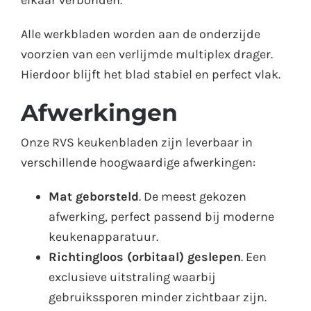
Alle werkbladen worden aan de onderzijde
voorzien van een verlijmde multiplex drager.
Hierdoor blijft het blad stabiel en perfect vlak.
Afwerkingen
Onze RVS keukenbladen zijn leverbaar in
verschillende hoogwaardige afwerkingen:
Mat geborsteld
. De meest gekozen
afwerking, perfect passend bij moderne
keukenapparatuur.
Richtingloos (orbitaal) geslepen
. Een
exclusieve uitstraling waarbij
gebruikssporen minder zichtbaar zijn.