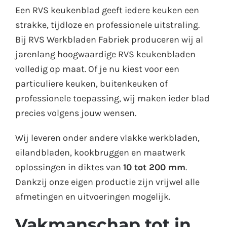
Een RVS keukenblad geeft iedere keuken een
strakke, tijdloze en professionele uitstraling.
Bij RVS Werkbladen Fabriek produceren wij al
jarenlang hoogwaardige RVS keukenbladen
volledig op maat. Of je nu kiest voor een
particuliere keuken, buitenkeuken of
professionele toepassing, wij maken ieder blad
precies volgens jouw wensen.
Wij leveren onder andere vlakke werkbladen,
eilandbladen, kookbruggen en maatwerk
oplossingen in diktes van
10 tot 200 mm
.
Dankzij onze eigen productie zijn vrijwel alle
afmetingen en uitvoeringen mogelijk.
Vakmanschap tot in