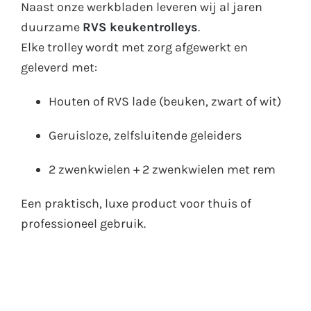
Naast onze werkbladen leveren wij al jaren
duurzame
RVS keukentrolleys
.
Elke trolley wordt met zorg afgewerkt en
geleverd met:
Houten of RVS lade (beuken, zwart of wit)
Geruisloze, zelfsluitende geleiders
2 zwenkwielen + 2 zwenkwielen met rem
Een praktisch, luxe product voor thuis of
professioneel gebruik.