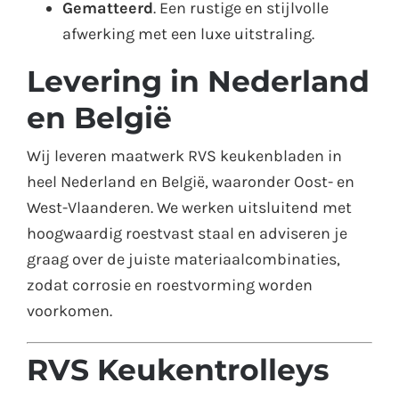
Gematteerd
. Een rustige en stijlvolle
afwerking met een luxe uitstraling.
Levering in Nederland
en België
Wij leveren maatwerk RVS keukenbladen in
heel Nederland en België, waaronder Oost- en
West-Vlaanderen. We werken uitsluitend met
hoogwaardig roestvast staal en adviseren je
graag over de juiste materiaalcombinaties,
zodat corrosie en roestvorming worden
voorkomen.
RVS Keukentrolleys