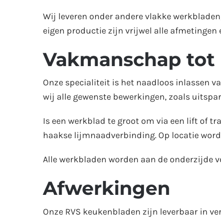
Wij leveren onder andere vlakke werkblade
eigen productie zijn vrijwel alle afmetingen
Vakmanschap tot i
Onze specialiteit is het naadloos inlassen
wij alle gewenste bewerkingen, zoals uitsp
Is een werkblad te groot om via een lift of
haakse lijmnaadverbinding. Op locatie word
Alle werkbladen worden aan de onderzijde voo
Afwerkingen
Onze RVS keukenbladen zijn leverbaar in ve